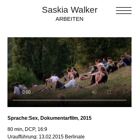
Saskia Walker
ARBEITEN
Sprache:Sex, Dokumentarfilm, 2015
80 min, DCP, 16:9
Uraufführung: 13.02.2015 Berlinale